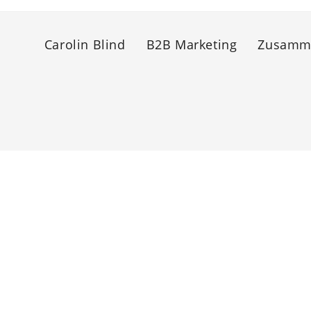
Carolin Blind
B2B Marketing
Zusamme