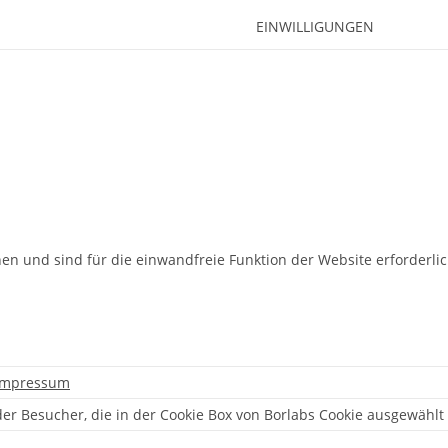
EINWILLIGUNGEN
en und sind für die einwandfreie Funktion der Website erforderlic
Impressum
der Besucher, die in der Cookie Box von Borlabs Cookie ausgewähl