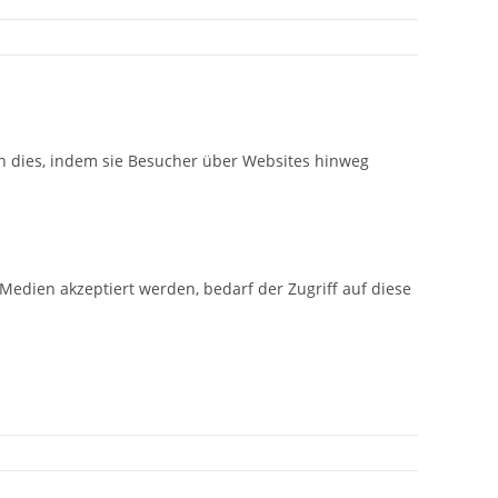
n dies, indem sie Besucher über Websites hinweg
edien akzeptiert werden, bedarf der Zugriff auf diese