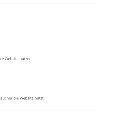
ere Website nutzen.
esucher die Website nutzt.